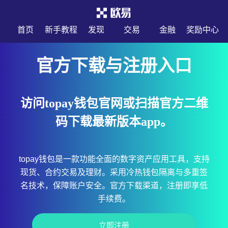
首页
新手教程
发现
交易
金融
奖励中心
官方下载与注册入口
访问topay钱包官网或扫描官方二维
码下载最新版本app。
topay钱包是一款功能全面的数字资产应用工具，支持
现货、合约交易及理财。采用冷热钱包隔离与多重签
名技术，保障账户安全。官方下载渠道，注册即享低
手续费。
立即注册