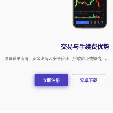
交易与手续费优势
设置登录密码、资金密码及安全验证（谷歌验证或短信）。
立即注册
安卓下载