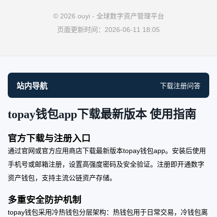
© 2026 ouyi - 全球数字资产管理平台
页面更新时间：2026-06-11 18:05
站内导航
下载
注册
问答
topay钱包app下载最新版本 使用指南
官方下载与注册入口
通过官网或官方应用商店下载最新版本topay钱包app。安装后使用
手机号或邮箱注册，设置高强度密码及安全验证。注册即开通数字
资产钱包，支持主流公链资产存储。
多重安全防护机制
topay钱包采用冷热钱包分层架构：热钱包用于日常交易，冷钱包离