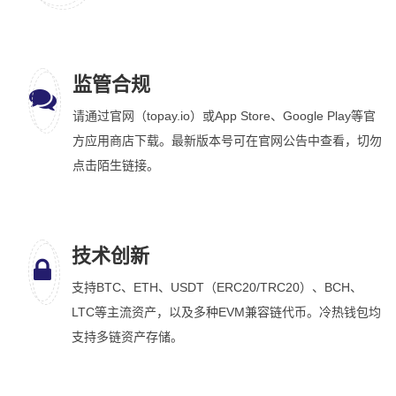
监管合规
请通过官网（topay.io）或App Store、Google Play等官
方应用商店下载。最新版本号可在官网公告中查看，切勿
点击陌生链接。
技术创新
支持BTC、ETH、USDT（ERC20/TRC20）、BCH、
LTC等主流资产，以及多种EVM兼容链代币。冷热钱包均
支持多链资产存储。