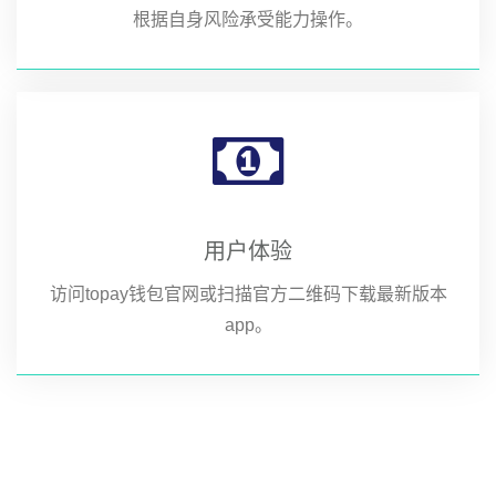
根据自身风险承受能力操作。
用户体验
访问topay钱包官网或扫描官方二维码下载最新版本
app。