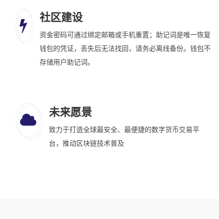
社区建设
资金密码可通过绑定邮箱或手机重置；助记词是唯一恢复
钱包的凭证，丢失后无法找回，请务必离线备份。钱包不
存储用户助记词。
未来愿景
致力于打造全球最安全、最便捷的数字货币交易平
台，推动区块链技术普及