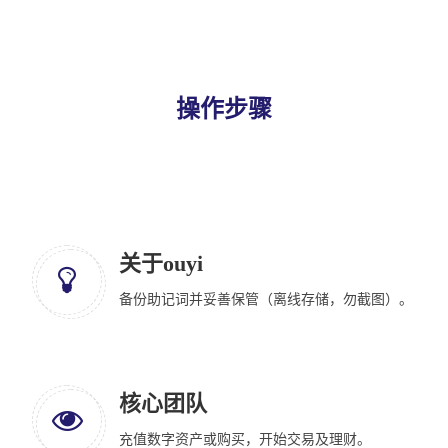
操作步骤
关于ouyi
备份助记词并妥善保管（离线存储，勿截图）。
核心团队
充值数字资产或购买，开始交易及理财。