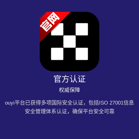
官方认证
权威保障
ouyi平台已获得多项国际安全认证，包括ISO 27001信息
安全管理体系认证，确保平台安全可靠