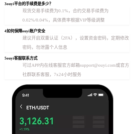
3
ouyi平台的手续费是多少？
现货交易手续费为0.1%，合约交易手续费为
0.02%/0.04%，具体费率根据VIP等级调整
4
如何保障ouyi账户安全
建议开启双重认证（2FA），设置资金密码，定期修改
密码，勿泄露个人信息
5
ouyi客服联系方式
可过APP内在线客服官方邮箱support@ouyi.com或官方
社群联系客服，7x24小时服务